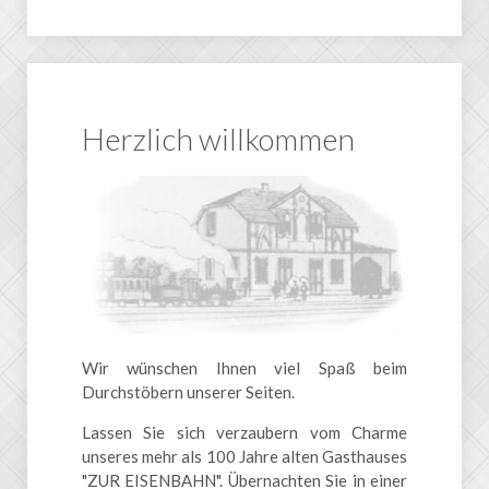
Herzlich willkommen
Wir wünschen Ihnen viel Spaß beim
Durchstöbern unserer Seiten.
Lassen Sie sich verzaubern vom Charme
unseres mehr als 100 Jahre alten Gasthauses
"ZUR EISENBAHN". Übernachten Sie in einer