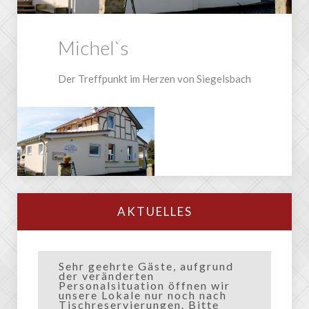
Michel`s
Der Treffpunkt im Herzen von Siegelsbach
AKTUELLES
Sehr geehrte Gäste, aufgrund
der veränderten
Personalsituation öffnen wir
unsere Lokale nur noch nach
Tischreservierungen. Bitte