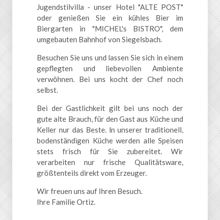
Jugendstilvilla - unser Hotel "ALTE POST"
oder genießen Sie ein kühles Bier im
Biergarten in "MICHEL's BISTRO", dem
umgebauten Bahnhof von Siegelsbach.
Besuchen Sie uns und lassen Sie sich in einem
gepflegten und liebevollen Ambiente
verwöhnen. Bei uns kocht der Chef noch
selbst.
Bei der Gastlichkeit gilt bei uns noch der
gute alte Brauch, für den Gast aus Küche und
Keller nur das Beste. ln unserer traditionell,
bodenständigen Küche werden alle Speisen
stets frisch für Sie zubereitet. Wir
verarbeiten nur frische Qualitätsware,
größtenteils direkt vom Erzeuger.
Wir freuen uns auf Ihren Besuch.
Ihre Familie Ortiz.